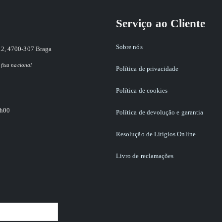
Serviço ao Cliente
Sobre nós
12, 4700-307 Braga
fixa nacional
Política de privacidade
Política de cookies
8h00
Política de devolução e garantia
Resolução de Litígios Online
Livro de reclamações