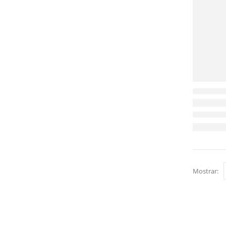
Mostrar: