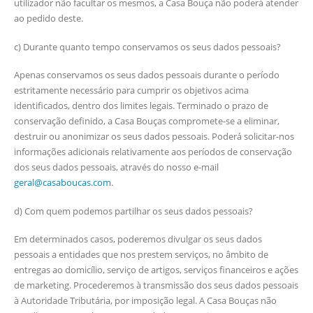
utilizador não facultar os mesmos, a Casa Bouça não poderá atender
ao pedido deste.
c) Durante quanto tempo conservamos os seus dados pessoais?
Apenas conservamos os seus dados pessoais durante o período
estritamente necessário para cumprir os objetivos acima
identificados, dentro dos limites legais. Terminado o prazo de
conservação definido, a Casa Bouças compromete-se a eliminar,
destruir ou anonimizar os seus dados pessoais. Poderá solicitar-nos
informações adicionais relativamente aos períodos de conservação
dos seus dados pessoais, através do nosso e-mail
geral@casaboucas.com
.
d) Com quem podemos partilhar os seus dados pessoais?
Em determinados casos, poderemos divulgar os seus dados
pessoais a entidades que nos prestem serviços, no âmbito de
entregas ao domicílio, serviço de artigos, serviços financeiros e ações
de marketing. Procederemos à transmissão dos seus dados pessoais
à Autoridade Tributária, por imposição legal. A Casa Bouças não