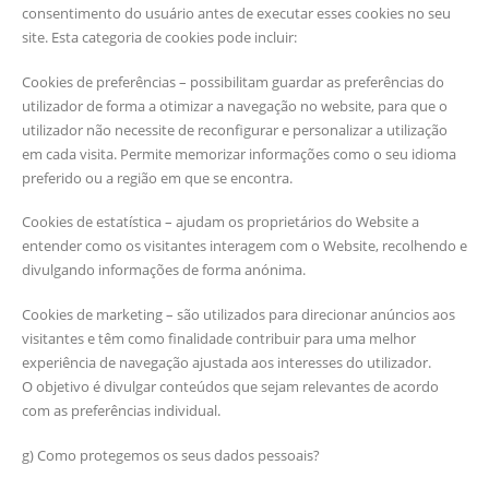
consentimento do usuário antes de executar esses cookies no seu
site. Esta categoria de cookies pode incluir:
Cookies de preferências – possibilitam guardar as preferências do
utilizador de forma a otimizar a navegação no website, para que o
utilizador não necessite de reconfigurar e personalizar a utilização
em cada visita. Permite memorizar informações como o seu idioma
preferido ou a região em que se encontra.
Cookies de estatística – ajudam os proprietários do Website a
entender como os visitantes interagem com o Website, recolhendo e
divulgando informações de forma anónima.
Cookies de marketing – são utilizados para direcionar anúncios aos
visitantes e têm como finalidade contribuir para uma melhor
experiência de navegação ajustada aos interesses do utilizador.
O objetivo é divulgar conteúdos que sejam relevantes de acordo
com as preferências individual.
g) Como protegemos os seus dados pessoais?