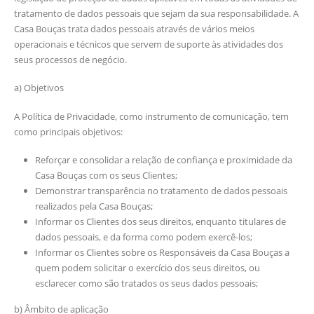
tratamento de dados pessoais que sejam da sua responsabilidade. A
Casa Bouças trata dados pessoais através de vários meios
operacionais e técnicos que servem de suporte às atividades dos
seus processos de negócio.
a) Objetivos
A Política de Privacidade, como instrumento de comunicação, tem
como principais objetivos:
Reforçar e consolidar a relação de confiança e proximidade da
Casa Bouças com os seus Clientes;
Demonstrar transparência no tratamento de dados pessoais
realizados pela Casa Bouças;
Informar os Clientes dos seus direitos, enquanto titulares de
dados pessoais, e da forma como podem exercê-los;
Informar os Clientes sobre os Responsáveis da Casa Bouças a
quem podem solicitar o exercício dos seus direitos, ou
esclarecer como são tratados os seus dados pessoais;
b) Âmbito de aplicação