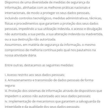
Dispomos de uma diversidade de medidas de segurança da
informação, alinhadas com as melhores práticas nacionais e
internacionais, de modo a proteger os seus dados pessoais,
incluindo controlos tecnológicos, medidas administrativas, técnicas,
físicas e procedimentos que garantem a proteção dos seus dados
pessoais, impedindo a sua utilização indevida, o acesso e divulgação
não autorizada, a sua perda, a sua alteração indevida ou inadvertida,
ou a sua destruição não autorizada.
Assumimos, em matéria de segurança da informação, o mesmo
compromisso de melhoria contínua pelo qual nos pautamos na
nossa atividade diária.
Entre outras, destacamos as seguintes medidas:
i. Acesso restrito aos seus dados pessoais;
ii. Armazenamento e transmissão de dados pessoais de forma
segura;
iii. Proteção dos sistemas de informação através de dispositivos que
impedem o acesso não autorizado aos seus dados pessoais;
iv. Implementação de mecanismos que garantem a salvaguarda da
integridade e da qualidade dos seus dados pessoais;