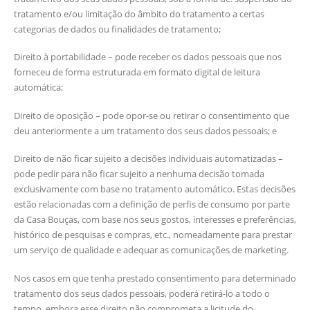
tratamento e/ou limitação do âmbito do tratamento a certas
categorias de dados ou finalidades de tratamento;
Direito à portabilidade – pode receber os dados pessoais que nos
forneceu de forma estruturada em formato digital de leitura
automática;
Direito de oposição – pode opor-se ou retirar o consentimento que
deu anteriormente a um tratamento dos seus dados pessoais; e
Direito de não ficar sujeito a decisões individuais automatizadas –
pode pedir para não ficar sujeito a nenhuma decisão tomada
exclusivamente com base no tratamento automático. Estas decisões
estão relacionadas com a definição de perfis de consumo por parte
da Casa Bouças, com base nos seus gostos, interesses e preferências,
histórico de pesquisas e compras, etc., nomeadamente para prestar
um serviço de qualidade e adequar as comunicações de marketing.
Nos casos em que tenha prestado consentimento para determinado
tratamento dos seus dados pessoais, poderá retirá-lo a todo o
tempo, embora esse direito não comprometa a licitude do