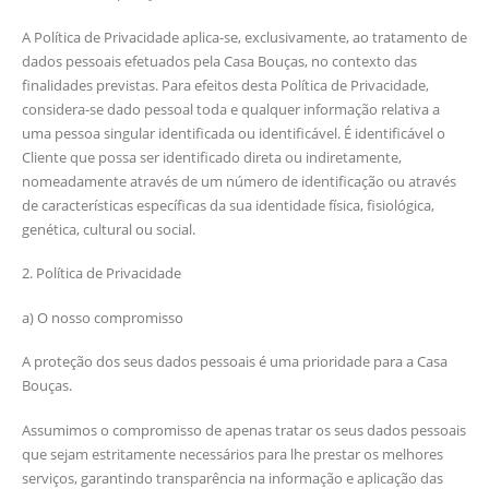
A Política de Privacidade aplica-se, exclusivamente, ao tratamento de
dados pessoais efetuados pela Casa Bouças, no contexto das
finalidades previstas. Para efeitos desta Política de Privacidade,
considera-se dado pessoal toda e qualquer informação relativa a
uma pessoa singular identificada ou identificável. É identificável o
Cliente que possa ser identificado direta ou indiretamente,
nomeadamente através de um número de identificação ou através
de características específicas da sua identidade física, fisiológica,
genética, cultural ou social.
2. Política de Privacidade
a) O nosso compromisso
A proteção dos seus dados pessoais é uma prioridade para a Casa
Bouças.
Assumimos o compromisso de apenas tratar os seus dados pessoais
que sejam estritamente necessários para lhe prestar os melhores
serviços, garantindo transparência na informação e aplicação das