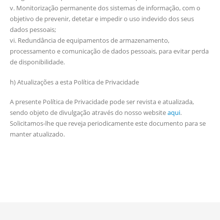
v. Monitorização permanente dos sistemas de informação, com o
objetivo de prevenir, detetar e impedir o uso indevido dos seus
dados pessoais;
vi. Redundância de equipamentos de armazenamento,
processamento e comunicação de dados pessoais, para evitar perda
de disponibilidade.
h) Atualizações a esta Política de Privacidade
A presente Política de Privacidade pode ser revista e atualizada,
sendo objeto de divulgação através do nosso website
aqui
.
Solicitamos-lhe que reveja periodicamente este documento para se
manter atualizado.