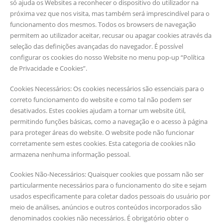
só ajuda os Websites a reconhecer o dispositivo do utilizador na
próxima vez que nos visita, mas também será imprescindível para o
funcionamento dos mesmos. Todos os browsers de navegação
permitem ao utilizador aceitar, recusar ou apagar cookies através da
seleção das definições avançadas do navegador. É possível
configurar os cookies do nosso Website no menu pop-up “Política
de Privacidade e Cookies”.
Cookies Necessários: Os cookies necessários são essenciais para o
correto funcionamento do website e como tal não podem ser
desativados. Estes cookies ajudam a tornar um website útil,
permitindo funções básicas, como a navegação e o acesso à página
para proteger áreas do website. O website pode não funcionar
corretamente sem estes cookies. Esta categoria de cookies não
armazena nenhuma informação pessoal.
Cookies Não-Necessários: Quaisquer cookies que possam não ser
particularmente necessários para o funcionamento do site e sejam
usados especificamente para coletar dados pessoais do usuário por
meio de análises, anúncios e outros conteúdos incorporados são
denominados cookies não necessários. É obrigatório obter o