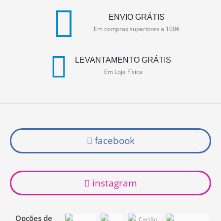
ENVIO GRÁTIS
Em compras superiores a 100€
LEVANTAMENTO GRÁTIS
Em Loja Física
facebook
instagram
Opções de