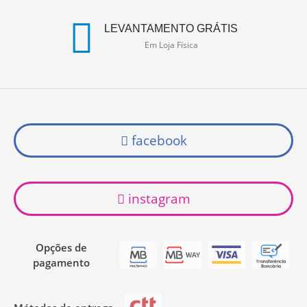
LEVANTAMENTO GRÁTIS
Em Loja Física
facebook
instagram
Opções de
pagamento