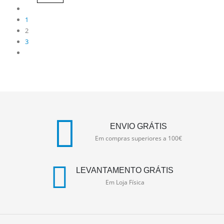
1
2
3
ENVIO GRÁTIS
Em compras superiores a 100€
LEVANTAMENTO GRÁTIS
Em Loja Física