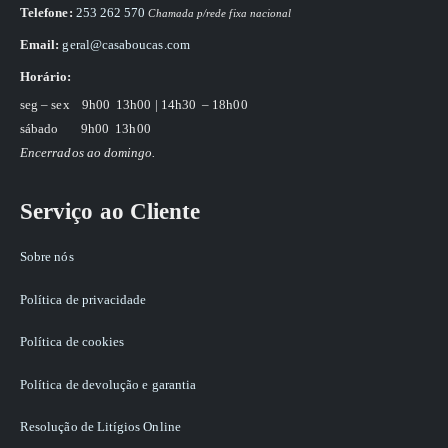
Telefone:
253 262 570
Chamada p/rede fixa nacional
Email:
geral@casaboucas.com
Horário:
seg – sex
9h00 13h00 | 14h30 – 18h00
sábado
9h00 13h00
Encerrados ao domingo.
Serviço ao Cliente
Sobre nós
Política de privacidade
Política de cookies
Política de devolução e garantia
Resolução de Litígios Online