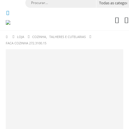
LOJA
COZINHA
,
TALHERES E CUTELARIAS
FACA COZINHA 272.3100.15