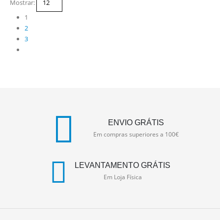
Mostrar:
1
2
3
ENVIO GRÁTIS
Em compras superiores a 100€
LEVANTAMENTO GRÁTIS
Em Loja Física